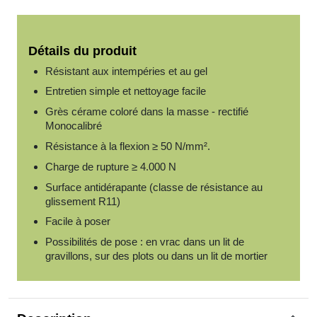
Détails du produit
Résistant aux intempéries et au gel
Entretien simple et nettoyage facile
Grès cérame coloré dans la masse - rectifié
Monocalibré
Résistance à la flexion ≥ 50 N/mm².
Charge de rupture ≥ 4.000 N
Surface antidérapante (classe de résistance au
glissement R11)
Facile à poser
Possibilités de pose : en vrac dans un lit de
gravillons, sur des plots ou dans un lit de mortier