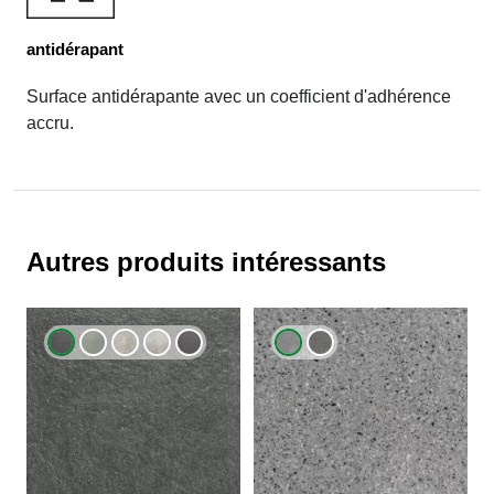
antidérapant
Surface antidérapante avec un coefficient d'adhérence
accru.
Autres produits intéressants