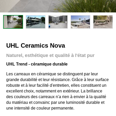
UHL Ceramics Nova
Naturel, esthétique et qualité à l'état pur
UHL Trend - céramique durable
Les carreaux en céramique se distinguent par leur
grande durabilité et leur résistance. Grâce à leur surface
robuste et à leur facilité d'entretien, elles constituent un
excellent choix, notamment en extérieur. La brillance
des couleurs des carreaux n'a rien à envier à la qualité
du matériau et convainc par une luminosité durable et
une intensité de couleur permanente.