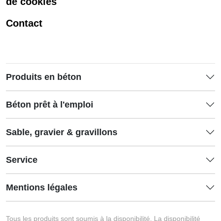
de cookies
Contact
Produits en béton
Béton prêt à l'emploi
Sable, gravier & gravillons
Service
Mentions légales
Tous les produits sont soumis à la disponibilité. La disponibilité