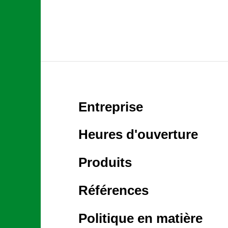
Entreprise
Heures d'ouverture
Produits
Références
Politique en matière