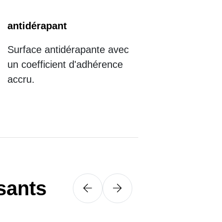
antidérapant
Surface antidérapante avec
un coefficient d'adhérence
accru.
sants