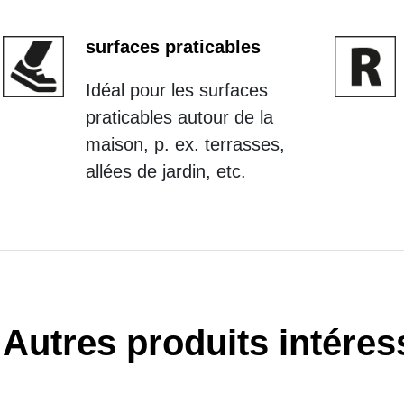
surfaces praticables
Idéal pour les surfaces
praticables autour de la
maison, p. ex. terrasses,
allées de jardin, etc.
Autres produits intéres