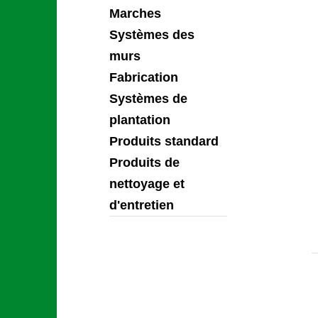
Marches
Systèmes des
murs
Fabrication
Systèmes de
plantation
Produits standard
Produits de
nettoyage et
d'entretien