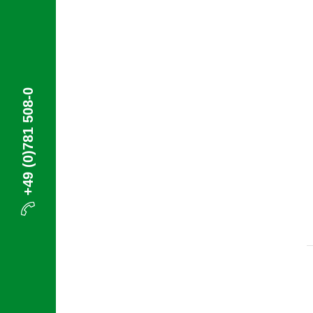
+49 (0)781 508-0