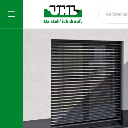
Rechercher