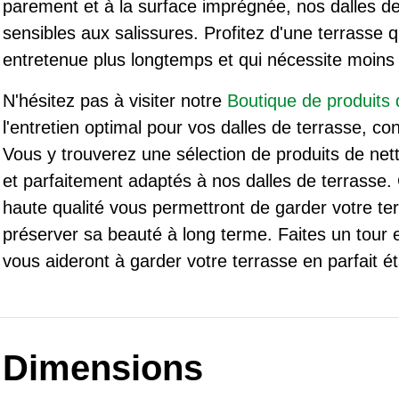
parement et à la surface imprégnée, nos dalles d
sensibles aux salissures. Profitez d'une terrasse qu
entretenue plus longtemps et qui nécessite moins 
N'hésitez pas à visiter notre
Boutique de produits
l'entretien optimal pour vos dalles de terrasse, con
Vous y trouverez une sélection de produits de ne
et parfaitement adaptés à nos dalles de terrasse.
haute qualité vous permettront de garder votre ter
préserver sa beauté à long terme. Faites un tour e
vous aideront à garder votre terrasse en parfait ét
Dimensions