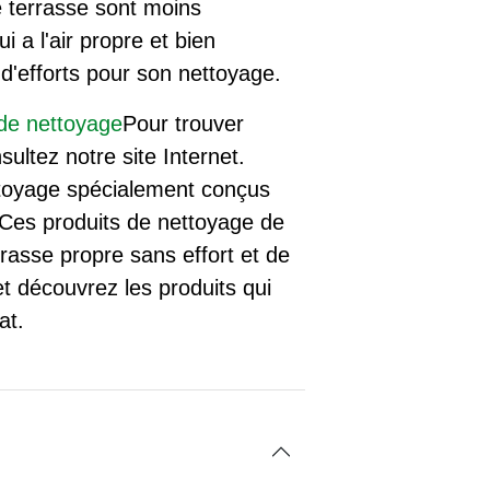
e terrasse sont moins
i a l'air propre et bien
d'efforts pour son nettoyage.
 de nettoyage
Pour trouver
sultez notre site Internet.
ttoyage spécialement conçus
 Ces produits de nettoyage de
rasse propre sans effort et de
t découvrez les produits qui
at.