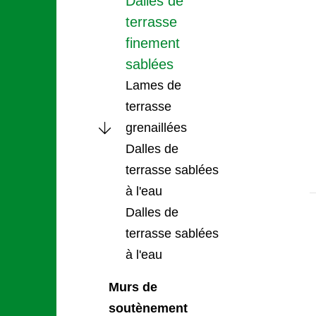
Dalles de
terrasse
finement
sablées
Lames de
terrasse
grenaillées
Dalles de
terrasse sablées
à l'eau
Dalles de
terrasse sablées
à l'eau
Murs de
soutènement