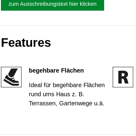
zum Ausschreibungstext hier klicken
Features
begehbare Flächen
Ideal für begehbare Flächen
rund ums Haus z. B.
Terrassen, Gartenwege u.ä.