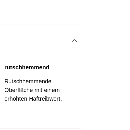
rutschhemmend
Rutschhemmende
Oberfläche mit einem
erhöhten Haftreibwert.