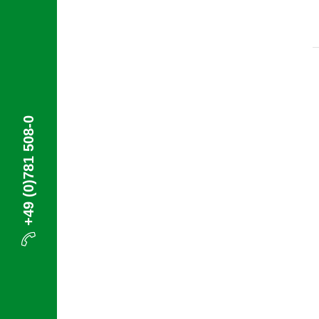
+49 (0)781 508-0