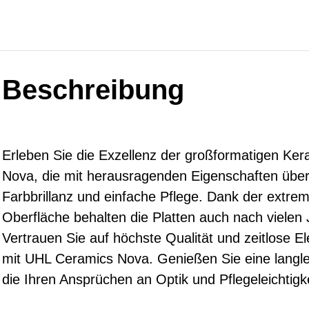
Beschreibung
Erleben Sie die Exzellenz der großformatigen Ke
Nova, die mit herausragenden Eigenschaften über
Farbbrillanz und einfache Pflege. Dank der extre
Oberfläche behalten die Platten auch nach vielen 
Vertrauen Sie auf höchste Qualität und zeitlose E
mit UHL Ceramics Nova. Genießen Sie eine langle
die Ihren Ansprüchen an Optik und Pflegeleichtigke