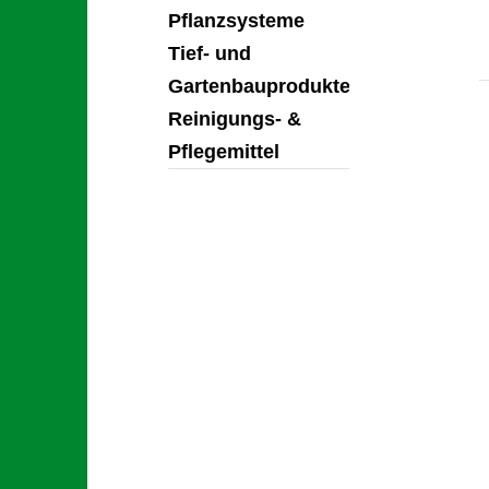
Pflanzsysteme
Tief- und
Gartenbauprodukte
Reinigungs- &
Pflegemittel