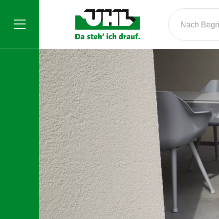
Nach Begrif