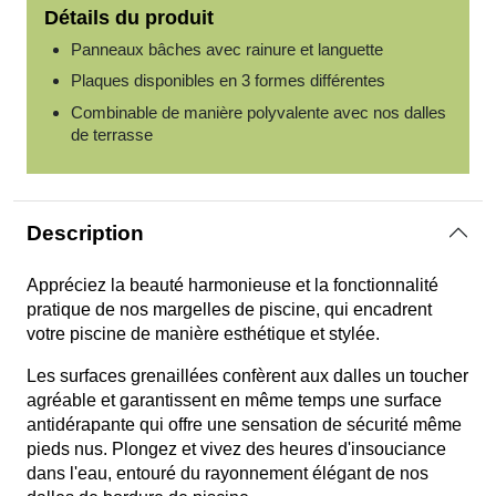
Détails du produit
Panneaux bâches avec rainure et languette
Plaques disponibles en 3 formes différentes
Combinable de manière polyvalente avec nos dalles
de terrasse
Description
Appréciez la beauté harmonieuse et la fonctionnalité
pratique de nos margelles de piscine, qui encadrent
votre piscine de manière esthétique et stylée.
Les surfaces grenaillées confèrent aux dalles un toucher
agréable et garantissent en même temps une surface
antidérapante qui offre une sensation de sécurité même
pieds nus. Plongez et vivez des heures d'insouciance
dans l'eau, entouré du rayonnement élégant de nos