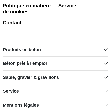
Politique en matière
Service
de cookies
Contact
Produits en béton
Béton prêt à l'emploi
Sable, gravier & gravillons
Service
Mentions légales