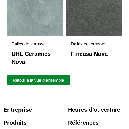
Dalles de terrasse
Dalles de terrasse
UHL Ceramics
Fincasa Nova
Nova
Retour à la vue d'ensemble
Entreprise
Heures d'ouverture
Produits
Références