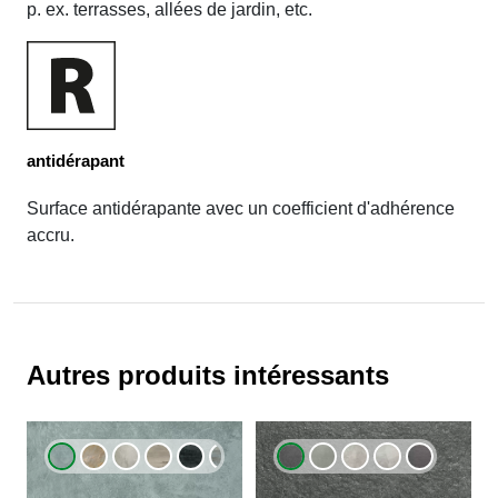
p. ex. terrasses, allées de jardin, etc.
antidérapant
Surface antidérapante avec un coefficient d'adhérence
accru.
Autres produits intéressants