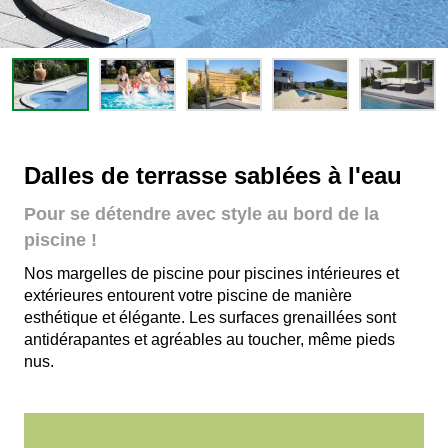
Dalles de terrasse sablées à l'eau
Pour se détendre avec style au bord de la
piscine !
Nos margelles de piscine pour piscines intérieures et
extérieures entourent votre piscine de manière
esthétique et élégante. Les surfaces grenaillées sont
antidérapantes et agréables au toucher, même pieds
nus.