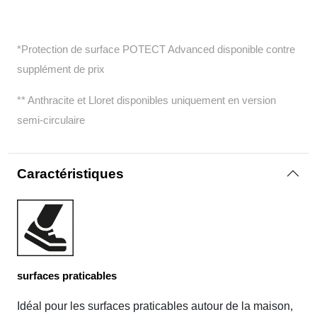
*Protection de surface POTECT Advanced disponible contre
supplément de prix
** Anthracite et Lloret disponibles uniquement en version
semi-circulaire
Caractéristiques
surfaces praticables
Idéal pour les surfaces praticables autour de la maison,