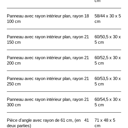
cm
Panneau avec rayon intérieur plan, rayon
18
58/44 x 30 x 5
100 cm
cm
Panneau avec rayon intérieur plan, rayon
21
60/50,5 x 30 x
150 cm
5 cm
Panneau avec rayon intérieur plan, rayon
21
60/52,5 x 30 x
200 cm
5 cm
Panneau avec rayon intérieur plan, rayon
21
60/53,5 x 30 x
250 cm
5 cm
Panneau avec rayon intérieur plan, rayon
21
60/54,5 x 30 x
300 cm
5 cm
Pièce d'angle avec rayon de 61 cm, (en
41
71 x 48 x 5
deux parties)
cm