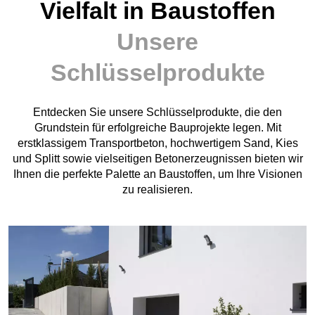
Vielfalt in Baustoffen
Unsere
Schlüsselprodukte
Entdecken Sie unsere Schlüsselprodukte, die den
Grundstein für erfolgreiche Bauprojekte legen. Mit
erstklassigem Transportbeton, hochwertigem Sand, Kies
und Splitt sowie vielseitigen Betonerzeugnissen bieten wir
Ihnen die perfekte Palette an Baustoffen, um Ihre Visionen
zu realisieren.