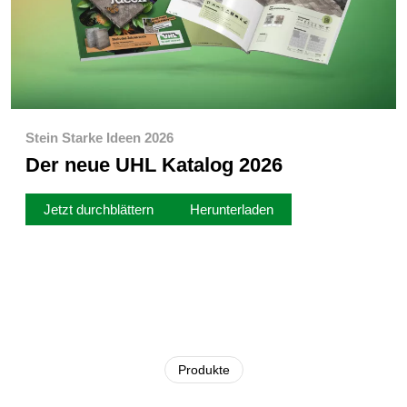
Stein Starke Ideen 2026
Der neue UHL Katalog 2026
Jetzt durchblättern
Herunterladen
Produkte