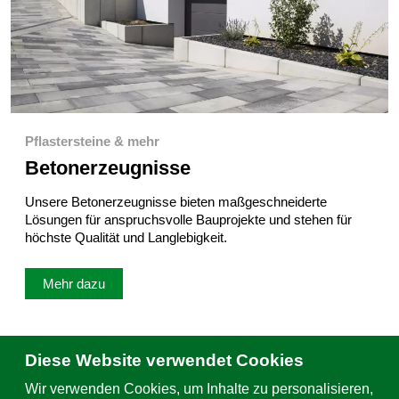
Pflastersteine & mehr
Betonerzeugnisse
Unsere Betonerzeugnisse bieten maßgeschneiderte
Lösungen für anspruchsvolle Bauprojekte und stehen für
höchste Qualität und Langlebigkeit.
Mehr dazu
Diese Website verwendet Cookies
Wir verwenden Cookies, um Inhalte zu personalisieren,