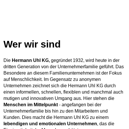
Wer wir sind
Die
Hermann Uhl KG,
gegründet 1932, wird heute in der
dritten Generation von der Unternehmerfamilie geführt. Das
Besondere an diesem Familienunternehmen ist der Fokus
auf Menschlichkeit. Im Gegensatz zu anonymen
Unternehmen zeichnet sich die Hermann Uhl KG durch
einen informellen, schnellen, flexiblen und manchmal auch
mutigen und innovativen Umgang aus. Hier stehen die
Menschen im Mittelpunkt
- angefangen bei der
Unternehmerfamilie bis hin zu den Mitarbeitern und
Kunden. Dies macht die Hermann Uhl KG zu einem
lebendigen und emotionalen Unternehmen
, das die