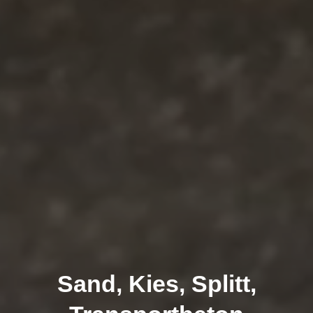
Sand, Kies, Splitt,