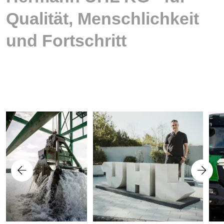
Qualität, Menschlichkeit
und Fortschritt