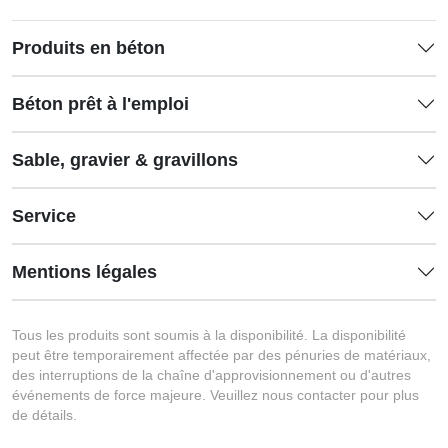
Produits en béton
Béton prêt à l'emploi
Sable, gravier & gravillons
Service
Mentions légales
Tous les produits sont soumis à la disponibilité. La disponibilité
peut être temporairement affectée par des pénuries de matériaux,
des interruptions de la chaîne d'approvisionnement ou d'autres
événements de force majeure. Veuillez nous contacter pour plus
de détails.