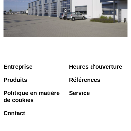
Entreprise
Heures d'ouverture
Produits
Références
Politique en matière
Service
de cookies
Contact