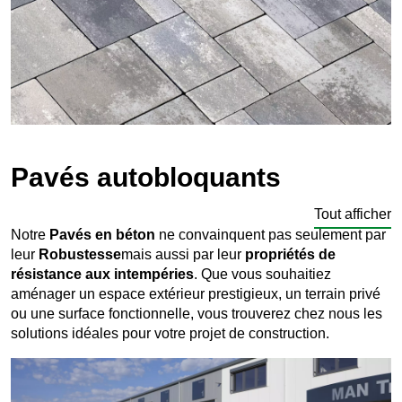
Pavés autobloquants
Tout afficher
Notre
Pavés
en béton
ne convainquent pas seulement par
leur
Robustesse
mais aussi par leur
propriétés de
résistance aux intempéries
. Que vous souhaitiez
aménager un espace extérieur prestigieux, un terrain privé
ou une surface fonctionnelle, vous trouverez chez nous les
solutions idéales pour votre projet de construction.