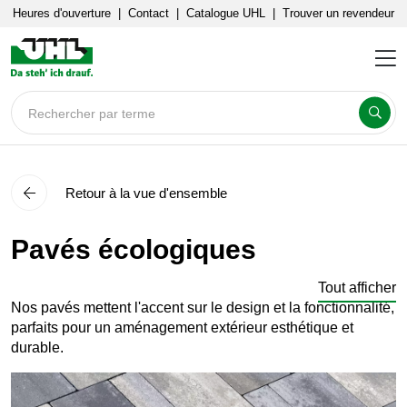
Heures d'ouverture
|
Contact
|
Catalogue UHL
|
Trouver un revendeur
Rechercher par terme
Retour à la vue d'ensemble
Pavés écologiques
Tout afficher
Nos pavés mettent l'accent sur le design et la fonctionnalité,
parfaits pour un aménagement extérieur esthétique et
durable.