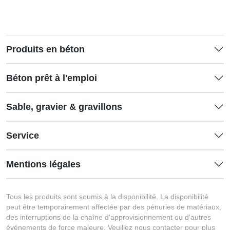
Produits en béton
Béton prêt à l'emploi
Sable, gravier & gravillons
Service
Mentions légales
Tous les produits sont soumis à la disponibilité. La disponibilité
peut être temporairement affectée par des pénuries de matériaux,
des interruptions de la chaîne d'approvisionnement ou d'autres
événements de force majeure. Veuillez nous contacter pour plus