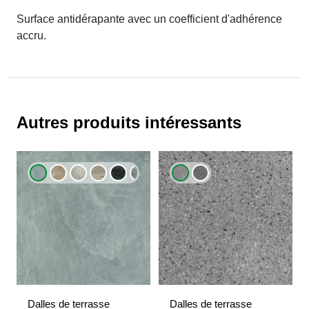
Surface antidérapante avec un coefficient d'adhérence
accru.
Autres produits intéressants
Dalles de terrasse
Dalles de terrasse