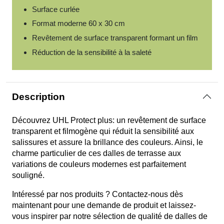
Surface curlée
Format moderne 60 x 30 cm
Revêtement de surface transparent formant un film
Réduction de la sensibilité à la saleté
Description
Découvrez UHL Protect plus: un revêtement de surface
transparent et filmogène qui réduit la sensibilité aux
salissures et assure la brillance des couleurs. Ainsi, le
charme particulier de ces dalles de terrasse aux
variations de couleurs modernes est parfaitement
souligné.
Intéressé par nos produits ? Contactez-nous dès
maintenant pour une demande de produit et laissez-
vous inspirer par notre sélection de qualité de dalles de