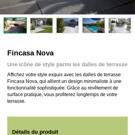
Fincasa Nova
Une icône de style parmi les dalles de terrasse
Affichez votre style exquis avec les dalles de terrasse
Fincasa Nova, qui allient un design minimaliste à une
fonctionnalité sophistiquée. Grâce au revêtement de
surface pratique, vous profiterez longtemps de votre
terrasse.
Détails du produit