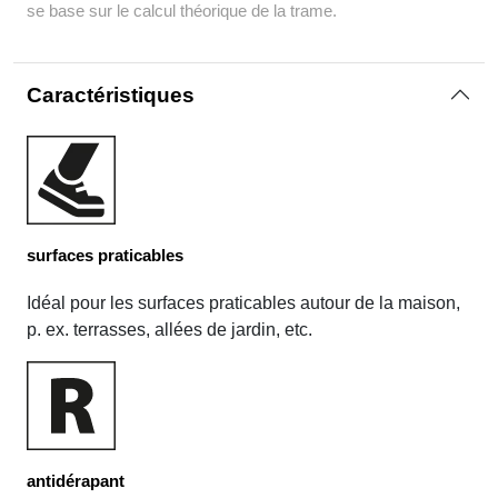
se base sur le calcul théorique de la trame.
Caractéristiques
surfaces praticables
Idéal pour les surfaces praticables autour de la maison,
p. ex. terrasses, allées de jardin, etc.
antidérapant