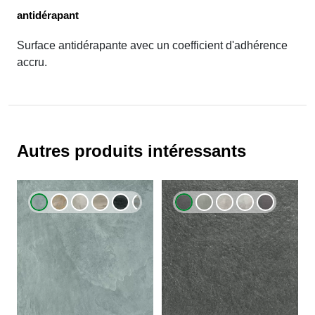
antidérapant
Surface antidérapante avec un coefficient d'adhérence
accru.
Autres produits intéressants