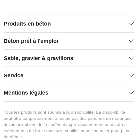
Produits en béton
Béton prêt à l'emploi
Sable, gravier & gravillons
Service
Mentions légales
Tous les produits sont soumis à la disponibilité. La disponibilité
peut être temporairement affectée par des pénuries de matériaux,
des interruptions de la chaîne d'approvisionnement ou d'autres
événements de force majeure. Veuillez nous contacter pour plus
de détails.