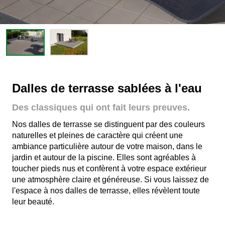
Dalles de terrasse sablées à l'eau
Des classiques qui ont fait leurs preuves.
Nos dalles de terrasse se distinguent par des couleurs
naturelles et pleines de caractère qui créent une
ambiance particulière autour de votre maison, dans le
jardin et autour de la piscine. Elles sont agréables à
toucher pieds nus et confèrent à votre espace extérieur
une atmosphère claire et généreuse. Si vous laissez de
l'espace à nos dalles de terrasse, elles révèlent toute
leur beauté.