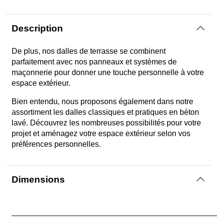
Description
De plus, nos dalles de terrasse se combinent
parfaitement avec nos panneaux et systèmes de
maçonnerie pour donner une touche personnelle à votre
espace extérieur.
Bien entendu, nous proposons également dans notre
assortiment les dalles classiques et pratiques en béton
lavé. Découvrez les nombreuses possibilités pour votre
projet et aménagez votre espace extérieur selon vos
préférences personnelles.
Dimensions