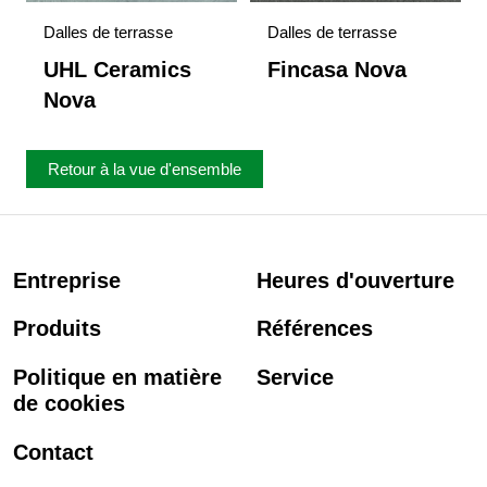
Dalles de terrasse
Dalles de terrasse
UHL Ceramics
Fincasa Nova
Nova
Retour à la vue d'ensemble
Entreprise
Heures d'ouverture
Produits
Références
Politique en matière
Service
de cookies
Contact