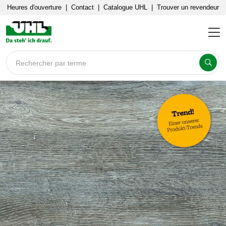
Heures d'ouverture
|
Contact
|
Catalogue UHL
|
Trouver un revendeur
Rechercher par terme