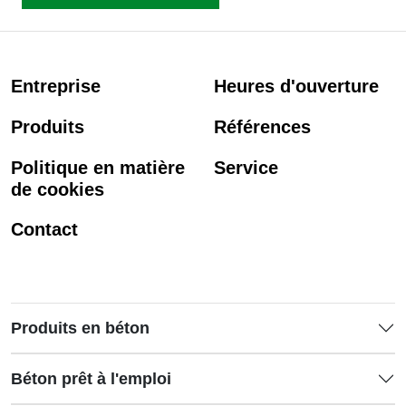
Entreprise
Heures d'ouverture
Produits
Références
Politique en matière
Service
de cookies
Contact
Produits en béton
Béton prêt à l'emploi