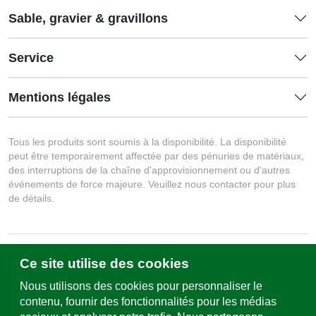
Sable, gravier & gravillons
Service
Mentions légales
Tous les produits sont soumis à la disponibilité. La disponibilité
peut être temporairement affectée par des pénuries de matériaux,
des interruptions de la chaîne d'approvisionnement ou d'autres
événements de force majeure. Veuillez nous contacter pour plus
de détails.
Ce site utilise des cookies
Écrivez-nous
Formulaire de contact & sites
Nous utilisons des cookies pour personnaliser le
contenu, fournir des fonctionnalités pour les médias