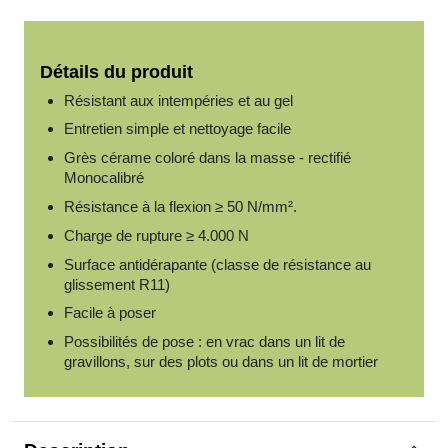
Détails du produit
Résistant aux intempéries et au gel
Entretien simple et nettoyage facile
Grès cérame coloré dans la masse - rectifié
Monocalibré
Résistance à la flexion ≥ 50 N/mm².
Charge de rupture ≥ 4.000 N
Surface antidérapante (classe de résistance au
glissement R11)
Facile à poser
Possibilités de pose : en vrac dans un lit de
gravillons, sur des plots ou dans un lit de mortier