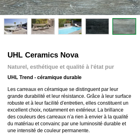
UHL Ceramics Nova
Naturel, esthétique et qualité à l'état pur
UHL Trend - céramique durable
Les carreaux en céramique se distinguent par leur
grande durabilité et leur résistance. Grâce à leur surface
robuste et à leur facilité d'entretien, elles constituent un
excellent choix, notamment en extérieur. La brillance
des couleurs des carreaux n'a rien à envier à la qualité
du matériau et convainc par une luminosité durable et
une intensité de couleur permanente.