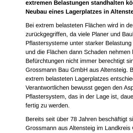
extremen Belastungen standhalten kö
Neubau eines Lagerplatzes in Altenste
Bei extrem belasteten Flächen wird in de
zurückgegriffen, da viele Planer und Ba
Pflastersysteme unter starker Belastung
und die Flächen dann Schaden nehmen 
Befürchtungen nicht immer berechtigt sin
Grossmann Bau GmbH aus Altensteig. B
extrem belasteten Lagerplatzes entschie
Verantwortlichen bewusst gegen den Asp
Pflastersystem, das in der Lage ist, daue
fertig zu werden.
Bereits seit über 78 Jahren beschäftigt
Grossmann aus Altensteig im Landkreis