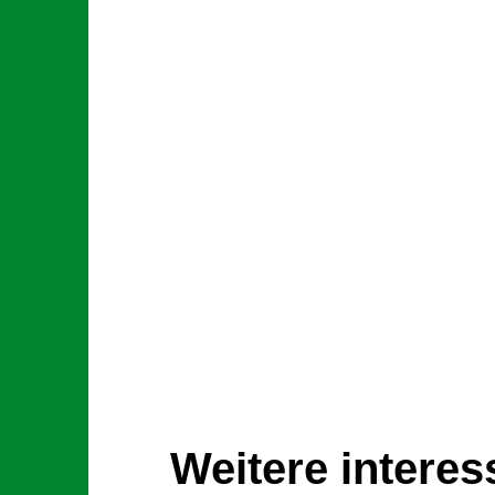
Weitere intere