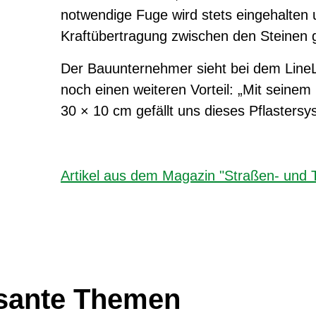
notwendige Fuge wird stets eingehalten 
Kraftübertragung zwischen den Steinen g
Der Bauunternehmer sieht bei dem Line
noch einen weiteren Vorteil: „Mit seine
30 × 10 cm gefällt uns dieses Pflastersy
Artikel aus dem Magazin "Straßen- und 
ssante Themen