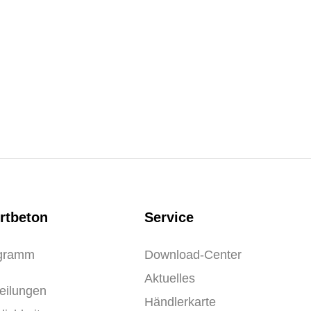
rtbeton
Service
ogramm
Download-Center
Aktuelles
eilungen
Händlerkarte