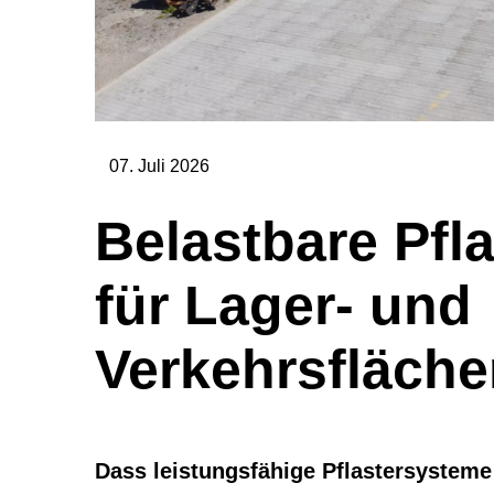
07. Juli 2026
Belastbare Pfl
für Lager- und
Verkehrsfläch
Dass leistungsfähige Pflastersystem