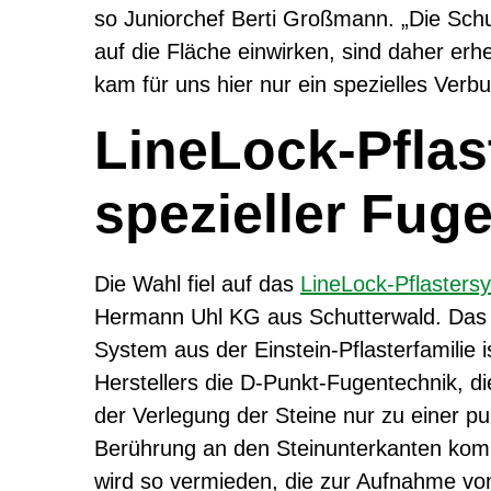
so Juniorchef Berti Großmann. „Die Schu
auf die Fläche einwirken, sind daher er
kam für uns hier nur ein spezielles Verb
LineLock-Pflas
spezieller Fug
Die Wahl fiel auf das
LineLock-Pflasters
Hermann Uhl KG aus Schutterwald. Das
System aus der Einstein-Pflasterfamilie
Herstellers die D-Punkt-Fugentechnik, di
der Verlegung der Steine nur zu einer pu
Berührung an den Steinunterkanten kom
wird so vermieden, die zur Aufnahme vo