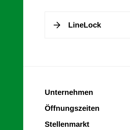
LineLock
Unternehmen
Öffnungszeiten
Stellenmarkt