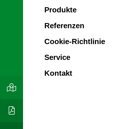
Produkte
Referenzen
Cookie-Richtlinie
Service
Kontakt