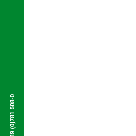
+49 (0)781 508-0