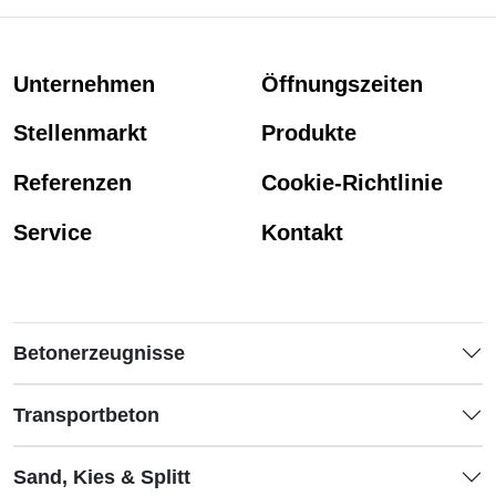
Unternehmen
Öffnungszeiten
Stellenmarkt
Produkte
Referenzen
Cookie-Richtlinie
Service
Kontakt
Betonerzeugnisse
Transportbeton
Sand, Kies & Splitt