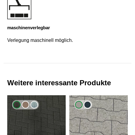
maschinenverlegbar
Verlegung maschinell möglich.
Weitere interessante Produkte