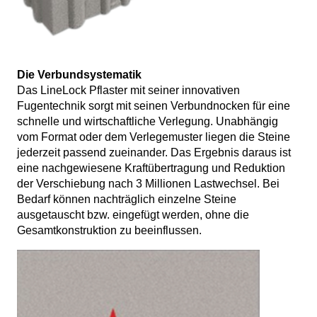
Die Verbundsystematik
Das LineLock Pflaster mit seiner innovativen
Fugentechnik sorgt mit seinen Verbundnocken für eine
schnelle und wirtschaftliche Verlegung. Unabhängig
vom Format oder dem Verlegemuster liegen die Steine
jederzeit passend zueinander. Das Ergebnis daraus ist
eine nachgewiesene Kraftübertragung und Reduktion
der Verschiebung nach 3 Millionen Lastwechsel. Bei
Bedarf können nachträglich einzelne Steine
ausgetauscht bzw. eingefügt werden, ohne die
Gesamtkonstruktion zu beeinflussen.