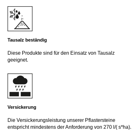
Tausalz beständig
Diese Produkte sind für den Einsatz von Tausalz
geeignet.
Versickerung
Die Versickerungsleistung unserer Pflastersteine
entspricht mindestens der Anforderung von 270 l/( s*ha).