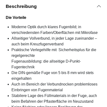
Beschreibung
Die Vorteile
Moderne Optik durch klares Fugenbild; in
verschiedensten Farben/Oberflächen mit Mikrofase
Allseitiger Vollverbund, in jeder Lage zueinander –
auch beim Kreuzfugenverband
Praktische Verlegehilfe mit Sicherheitsplus für die
regelgerechte
Fugenausbildung: die allseitige D-Punkt-
Fugentechnik
Die DIN-gemäße Fuge von 5 bis 8 mm wird stets
eingehalten
Auch im Bereich der Verbundnocken problemloses
Einbringen von Fugenmaterial
Stabilere Lage des Füllmaterials in der Fuge, auch
beim Befahren der Pflasterfläche im Neuzustand