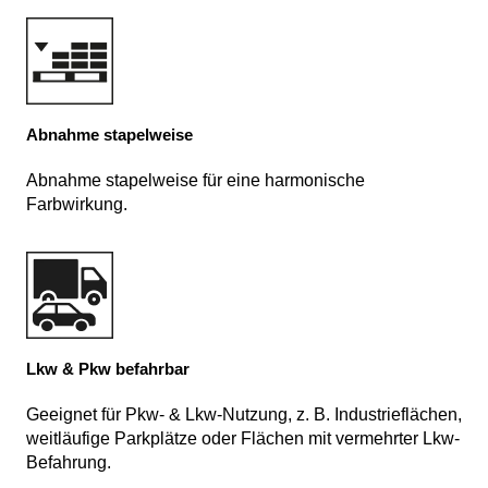
Abnahme stapelweise
Abnahme stapelweise für eine harmonische
Farbwirkung.
Lkw & Pkw befahrbar
Geeignet für Pkw- & Lkw-Nutzung, z. B. Industrieflächen,
weitläufige Parkplätze oder Flächen mit vermehrter Lkw-
Befahrung.