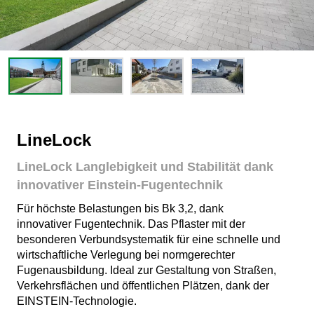
LineLock
LineLock Langlebigkeit und Stabilität dank
innovativer Einstein-Fugentechnik
Für höchste Belastungen bis Bk 3,2, dank
innovativer Fugentechnik. Das Pflaster mit der
besonderen Verbundsystematik für eine schnelle und
wirtschaftliche Verlegung bei normgerechter
Fugenausbildung. Ideal zur Gestaltung von Straßen,
Verkehrsflächen und öffentlichen Plätzen, dank der
EINSTEIN-Technologie.