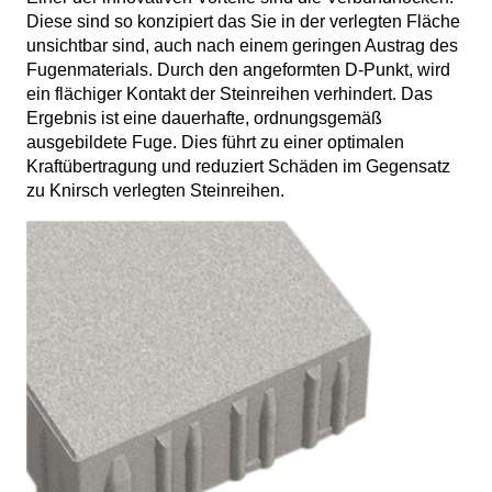
Diese sind so konzipiert das Sie in der verlegten Fläche
unsichtbar sind, auch nach einem geringen Austrag des
Fugenmaterials. Durch den angeformten D-Punkt, wird
ein flächiger Kontakt der Steinreihen verhindert. Das
Ergebnis ist eine dauerhafte, ordnungsgemäß
ausgebildete Fuge. Dies führt zu einer optimalen
Kraftübertragung und reduziert Schäden im Gegensatz
zu Knirsch verlegten Steinreihen.