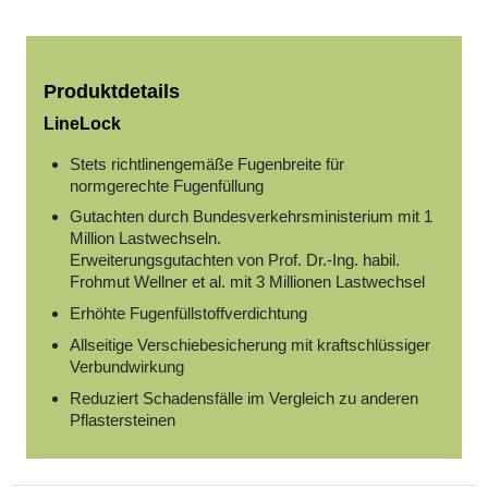
Produktdetails
LineLock
Stets richtlinengemäße Fugenbreite für
normgerechte Fugenfüllung
Gutachten durch Bundesverkehrsministerium mit 1
Million Lastwechseln.
Erweiterungsgutachten von Prof. Dr.-Ing. habil.
Frohmut Wellner et al. mit 3 Millionen Lastwechsel
Erhöhte Fugenfüllstoffverdichtung
Allseitige Verschiebesicherung mit kraftschlüssiger
Verbundwirkung
Reduziert Schadensfälle im Vergleich zu anderen
Pflastersteinen