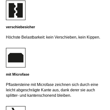
verschiebesicher
Höchste Belastbarkeit: kein Verschieben, kein Kippen.
mit Microfase
Pflastersteine mit Microfase zeichnen sich durch eine
leicht abgeschrägte Kante aus, dank derer sie auch
splitter- und kantenschonend bleiben.