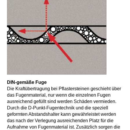
DIN-gemäße Fuge
Die Kraftübertragung bei Pflastersteinen geschieht über
das Fugenmaterial, nur wenn die einzelnen Fugen
ausreichend gefüllt sind werden Schäden vermieden.
Durch die D-Punkt-Fugentechnik und die speziell
geformten Abstandshalter kann gewährleistet werden
das nach der Verlegung ausreichenden Platz für die
Aufnahme von Fugenmaterial ist. Zusätzlich sorgen die