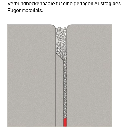
Verbundnockenpaare für eine geringen Austrag des
Fugenmaterials.