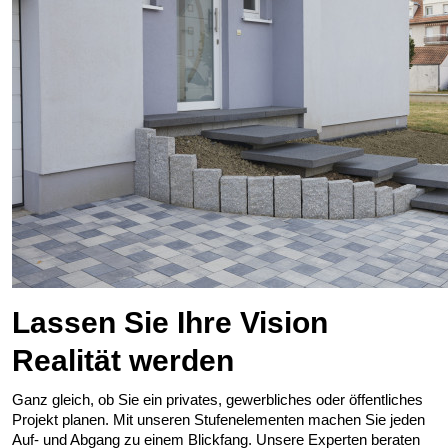
Lassen Sie Ihre Vision
Realität werden
Ganz gleich, ob Sie ein privates, gewerbliches oder öffentliches
Projekt planen. Mit unseren Stufenelementen machen Sie jeden
Auf- und Abgang zu einem Blickfang. Unsere Experten beraten