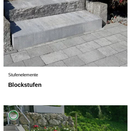
Stufenelemente
Blockstufen