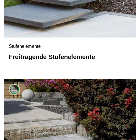
Stufenelemente
Freitragende Stufenelemente