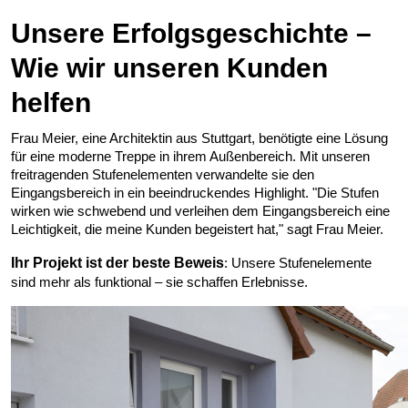
Unsere Erfolgsgeschichte –
Wie wir unseren Kunden
helfen
Frau Meier, eine Architektin aus Stuttgart, benötigte eine Lösung
für eine moderne Treppe in ihrem Außenbereich. Mit unseren
freitragenden Stufenelementen verwandelte sie den
Eingangsbereich in ein beeindruckendes Highlight. "Die Stufen
wirken wie schwebend und verleihen dem Eingangsbereich eine
Leichtigkeit, die meine Kunden begeistert hat," sagt Frau Meier.
Ihr Projekt ist der beste Beweis
: Unsere Stufenelemente
sind mehr als funktional – sie schaffen Erlebnisse.