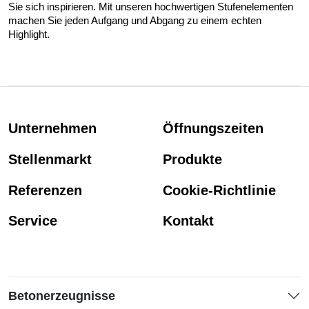
Sie sich inspirieren. Mit unseren hochwertigen Stufenelementen
machen Sie jeden Aufgang und Abgang zu einem echten
Highlight.
Unternehmen
Öffnungszeiten
Stellenmarkt
Produkte
Referenzen
Cookie-Richtlinie
Service
Kontakt
Betonerzeugnisse