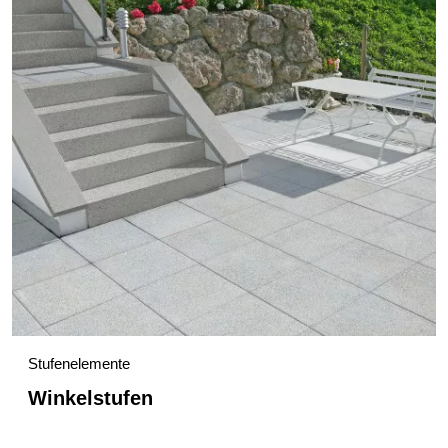
Stufenelemente
Winkelstufen