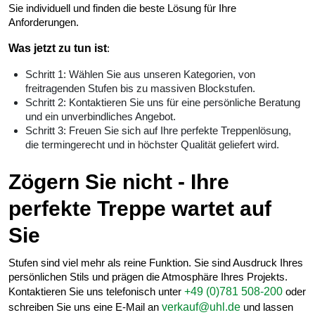
Sie individuell und finden die beste Lösung für Ihre
Anforderungen.
Was jetzt zu tun ist
:
Schritt 1: Wählen Sie aus unseren Kategorien, von
freitragenden Stufen bis zu massiven Blockstufen.
Schritt 2: Kontaktieren Sie uns für eine persönliche Beratung
und ein unverbindliches Angebot.
Schritt 3: Freuen Sie sich auf Ihre perfekte Treppenlösung,
die termingerecht und in höchster Qualität geliefert wird.
Zögern Sie nicht - Ihre
perfekte Treppe wartet auf
Sie
Stufen sind viel mehr als reine Funktion. Sie sind Ausdruck Ihres
persönlichen Stils und prägen die Atmosphäre Ihres Projekts.
Kontaktieren Sie uns telefonisch unter
+49 (0)781 508-200
oder
schreiben Sie uns eine E-Mail an
verkauf@uhl.de
und lassen