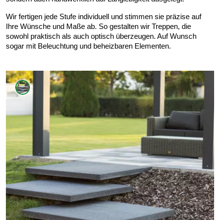
Wir fertigen jede Stufe individuell und stimmen sie präzise auf
Ihre Wünsche und Maße ab. So gestalten wir Treppen, die
sowohl praktisch als auch optisch überzeugen. Auf Wunsch
sogar mit Beleuchtung und beheizbaren Elementen.