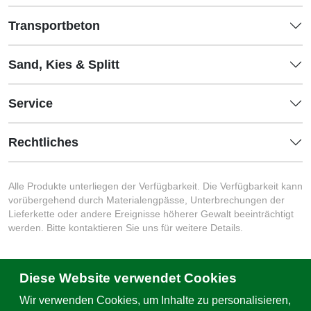
Transportbeton
Sand, Kies & Splitt
Service
Rechtliches
Alle Produkte unterliegen der Verfügbarkeit. Die Verfügbarkeit kann
vorübergehend durch Materialengpässe, Unterbrechungen der
Lieferkette oder andere Ereignisse höherer Gewalt beeinträchtigt
werden. Bitte kontaktieren Sie uns für weitere Details.
Diese Website verwendet Cookies
Schreiben Sie uns
Wir verwenden Cookies, um Inhalte zu personalisieren,