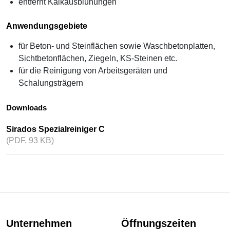
entfernt Kalkausblühungen
Anwendungsgebiete
für Beton- und Steinflächen sowie Waschbetonplatten,
Sichtbetonflächen, Ziegeln, KS-Steinen etc.
für die Reinigung von Arbeitsgeräten und
Schalungsträgern
Downloads
Sirados Spezialreiniger C
(PDF, 93 KB)
Unternehmen
Öffnungszeiten