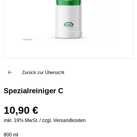
Zurück zur Übersicht
Spezialreiniger C
10,90 €
inkl. 19% MwSt. / zzgl. Versandkosten
800 ml