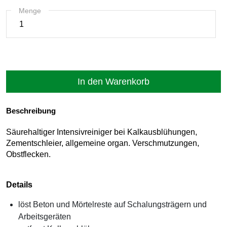
Menge
Beschreibung
Säurehaltiger Intensivreiniger bei Kalkausblühungen,
Zementschleier, allgemeine organ. Verschmutzungen,
Obstflecken.
Details
löst Beton und Mörtelreste auf Schalungsträgern und
Arbeitsgeräten