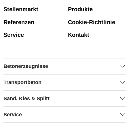
Stellenmarkt
Produkte
Referenzen
Cookie-Richtlinie
Service
Kontakt
Betonerzeugnisse
Transportbeton
Sand, Kies & Splitt
Service