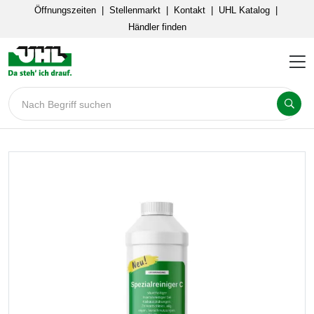
Öffnungszeiten
|
Stellenmarkt
|
Kontakt
|
UHL Katalog
|
Händler finden
Nach Begriff suchen