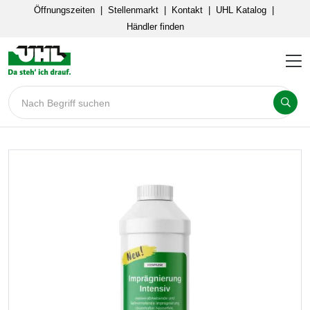
Öffnungszeiten
|
Stellenmarkt
|
Kontakt
|
UHL Katalog
|
Händler finden
Nach Begriff suchen