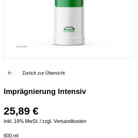
Zurück zur Übersicht
Imprägnierung Intensiv
25,89 €
inkl. 19% MwSt. / zzgl. Versandkosten
600 ml