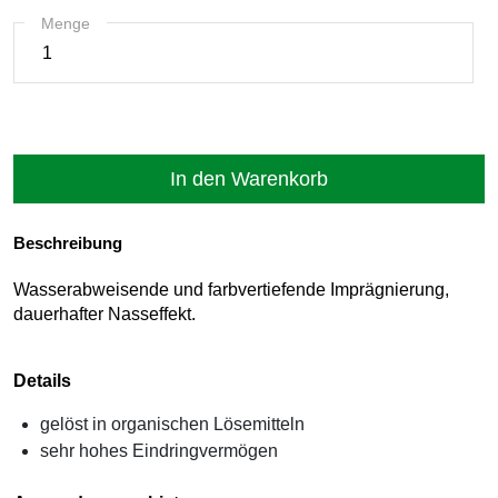
Menge
Beschreibung
Wasserabweisende und farbvertiefende Imprägnierung,
dauerhafter Nasseffekt.
Details
gelöst in organischen Lösemitteln
sehr hohes Eindringvermögen