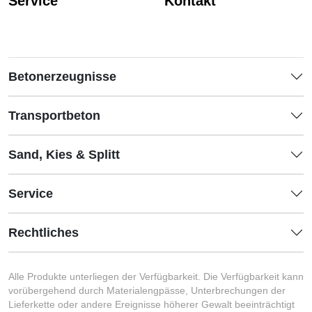
Service
Kontakt
Betonerzeugnisse
Transportbeton
Sand, Kies & Splitt
Service
Rechtliches
Alle Produkte unterliegen der Verfügbarkeit. Die Verfügbarkeit kann
vorübergehend durch Materialengpässe, Unterbrechungen der
Lieferkette oder andere Ereignisse höherer Gewalt beeinträchtigt