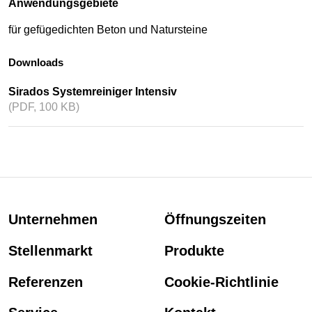
Anwendungsgebiete
für gefügedichten Beton und Natursteine
Downloads
Sirados Systemreiniger Intensiv
(PDF, 100 KB)
Unternehmen
Öffnungszeiten
Stellenmarkt
Produkte
Referenzen
Cookie-Richtlinie