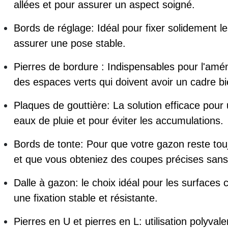
allées et pour assurer un aspect soigné.
Bords de réglage: Idéal pour fixer solidement le
assurer une pose stable.
Pierres de bordure : Indispensables pour l'am
des espaces verts qui doivent avoir un cadre bie
Plaques de gouttière: La solution efficace pou
eaux de pluie et pour éviter les accumulations.
Bords de tonte: Pour que votre gazon reste tou
et que vous obteniez des coupes précises sans 
Dalle à gazon: le choix idéal pour les surfaces 
une fixation stable et résistante.
Pierres en U et pierres en L: utilisation polyv