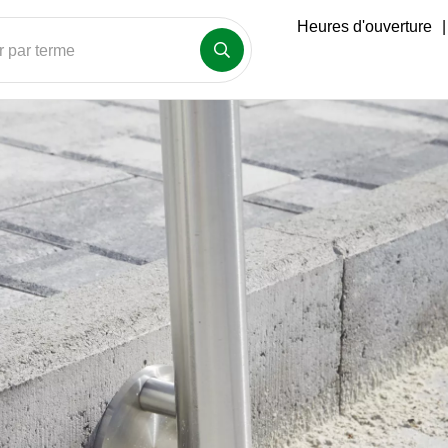
Heures d'ouverture
|
 par terme