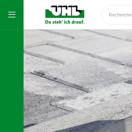
Rechercher