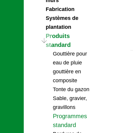
murs
Fabrication
Systèmes de
plantation
Produits
standard
Gouttière pour
eau de pluie
gouttière en
composite
Tonte du gazon
Sable, gravier,
gravillons
Programmes
standard