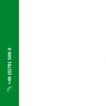
+49 (0)781 508-0