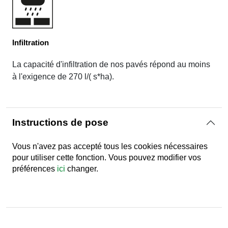
Infiltration
La capacité d'infiltration de nos pavés répond au moins
à l'exigence de 270 l/( s*ha).
Instructions de pose
Vous n'avez pas accepté tous les cookies nécessaires
pour utiliser cette fonction. Vous pouvez modifier vos
préférences
ici
changer.