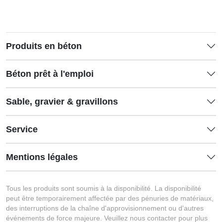
Produits en béton
Béton prêt à l'emploi
Sable, gravier & gravillons
Service
Mentions légales
Tous les produits sont soumis à la disponibilité. La disponibilité
peut être temporairement affectée par des pénuries de matériaux,
des interruptions de la chaîne d'approvisionnement ou d'autres
événements de force majeure. Veuillez nous contacter pour plus