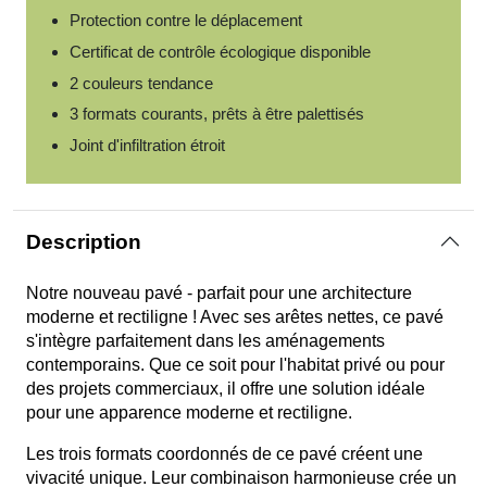
Protection contre le déplacement
Certificat de contrôle écologique disponible
2 couleurs tendance
3 formats courants, prêts à être palettisés
Joint d'infiltration étroit
Description
Notre nouveau pavé - parfait pour une architecture
moderne et rectiligne ! Avec ses arêtes nettes, ce pavé
s'intègre parfaitement dans les aménagements
contemporains. Que ce soit pour l'habitat privé ou pour
des projets commerciaux, il offre une solution idéale
pour une apparence moderne et rectiligne.
Les trois formats coordonnés de ce pavé créent une
vivacité unique. Leur combinaison harmonieuse crée un