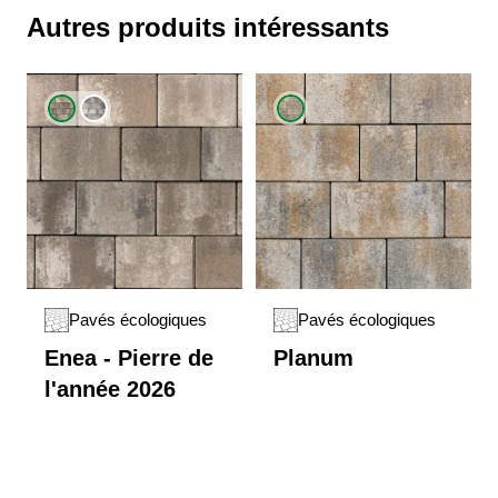
Autres produits intéressants
Pavés écologiques
Pavés écologiques
Enea - Pierre de
Planum
l'année 2026