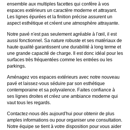
ensemble aux multiples facettes qui confère à vos
espaces extérieurs un caractère moderne et attrayant.
Les lignes épurées et la finition précise assurent un
aspect esthétique et créent une atmosphère attrayante.
Notre pavé n'est pas seulement agréable à l'œil, il est
aussi fonctionnel. Sa nature robuste et ses matériaux de
haute qualité garantissent une durabilité à long terme et
une grande capacité de charge. Il est donc idéal pour les
surfaces très fréquentées comme les entrées ou les
parkings.
Aménagez vos espaces extérieurs avec notre nouveau
pavé et laissez-vous séduire par son esthétique
contemporaine et sa polyvalence. Faites confiance à
ses lignes droites et créez une ambiance moderne qui
vaut tous les regards.
Contactez-nous dès aujourd'hui pour obtenir de plus
amples informations ou pour organiser une consultation.
Notre équipe se tient à votre disposition pour vous aider