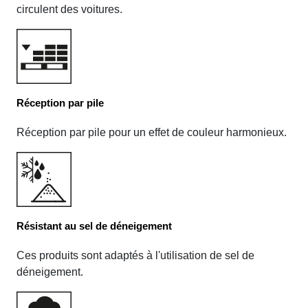
circulent des voitures.
Réception par pile
Réception par pile pour un effet de couleur harmonieux.
Résistant au sel de déneigement
Ces produits sont adaptés à l'utilisation de sel de
déneigement.