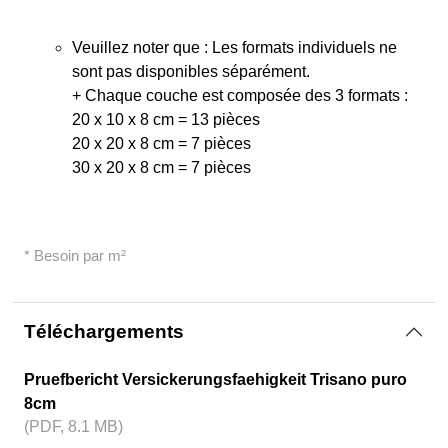
Veuillez noter que : Les formats individuels ne
sont pas disponibles séparément.
+ Chaque couche est composée des 3 formats :
20 x 10 x 8 cm = 13 pièces
20 x 20 x 8 cm = 7 pièces
30 x 20 x 8 cm = 7 pièces
* Besoin par m²
Téléchargements
Pruefbericht Versickerungsfaehigkeit Trisano puro
8cm
(PDF, 8.1 MB)