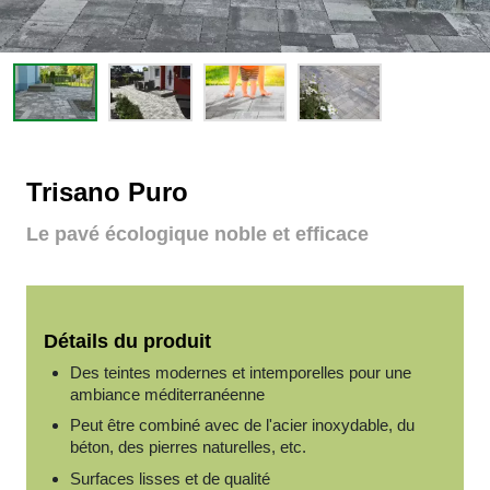
Trisano Puro
Le pavé écologique noble et efficace
Détails du produit
Des teintes modernes et intemporelles pour une
ambiance méditerranéenne
Peut être combiné avec de l'acier inoxydable, du
béton, des pierres naturelles, etc.
Surfaces lisses et de qualité