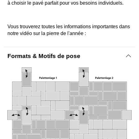
à choisir le pavé parfait pour vos besoins individuels.
Vous trouverez toutes les informations importantes dans
notre vidéo sur la pierre de l'année :
Formats & Motifs de pose