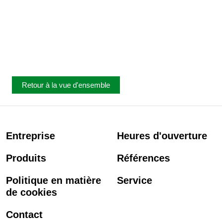
Retour à la vue d'ensemble
Entreprise
Heures d'ouverture
Produits
Références
Politique en matière
Service
de cookies
Contact