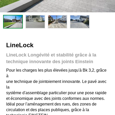
LineLock
LineLock Longévité et stabilité grâce à la
technique innovante des joints Einstein
Pour les charges les plus élevées jusqu'à Bk 3,2, grâce
à
une technique de jointoiement innovante. Le pavé avec
la
système d'assemblage particulier pour une pose rapide
et économique avec des joints conformes aux normes.
Idéal pour l'aménagement des rues, des zones de
circulation et des places publiques, grâce à la