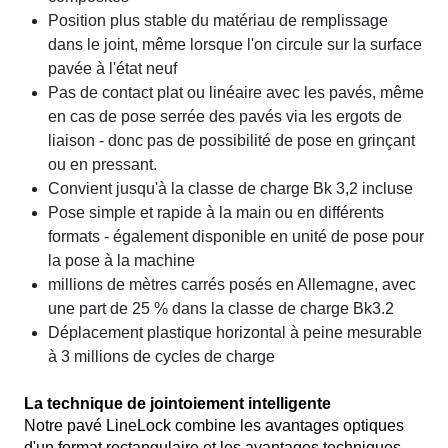
Position plus stable du matériau de remplissage
dans le joint, même lorsque l'on circule sur la surface
pavée à l'état neuf
Pas de contact plat ou linéaire avec les pavés, même
en cas de pose serrée des pavés via les ergots de
liaison - donc pas de possibilité de pose en grinçant
ou en pressant.
Convient jusqu'à la classe de charge Bk 3,2 incluse
Pose simple et rapide à la main ou en différents
formats - également disponible en unité de pose pour
la pose à la machine
millions de mètres carrés posés en Allemagne, avec
une part de 25 % dans la classe de charge Bk3.2
Déplacement plastique horizontal à peine mesurable
à 3 millions de cycles de charge
La technique de jointoiement intelligente
Notre pavé LineLock combine les avantages optiques
d'un format rectangulaire et les avantages techniques