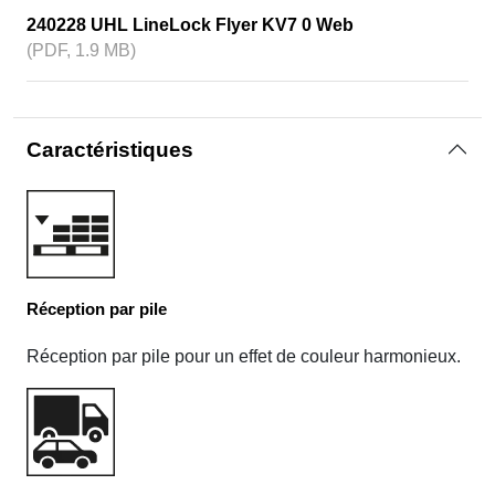
240228 UHL LineLock Flyer KV7 0 Web
(PDF, 1.9 MB)
Caractéristiques
Réception par pile
Réception par pile pour un effet de couleur harmonieux.