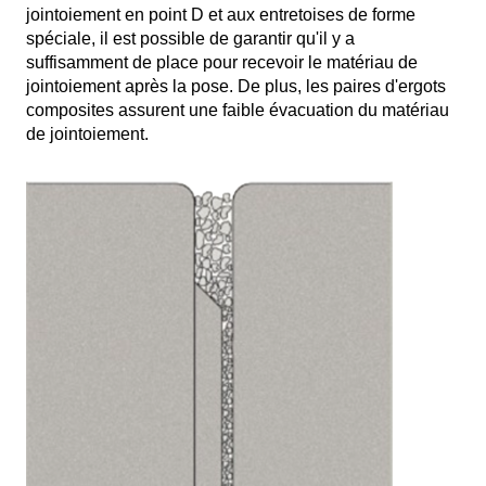
jointoiement en point D et aux entretoises de forme
spéciale, il est possible de garantir qu'il y a
suffisamment de place pour recevoir le matériau de
jointoiement après la pose. De plus, les paires d'ergots
composites assurent une faible évacuation du matériau
de jointoiement.