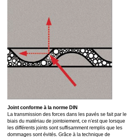
Joint conforme à la norme DIN
La transmission des forces dans les pavés se fait par le
biais du matériau de jointoiement, ce n'est que lorsque
les différents joints sont suffisamment remplis que les
dommages sont évités. Grâce à la technique de