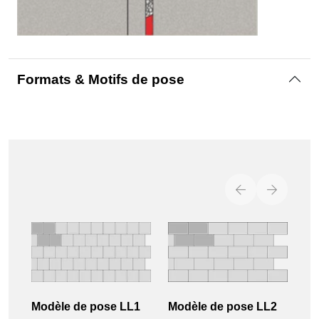
Formats & Motifs de pose
Modèle de pose LL1
Modèle de pose LL2