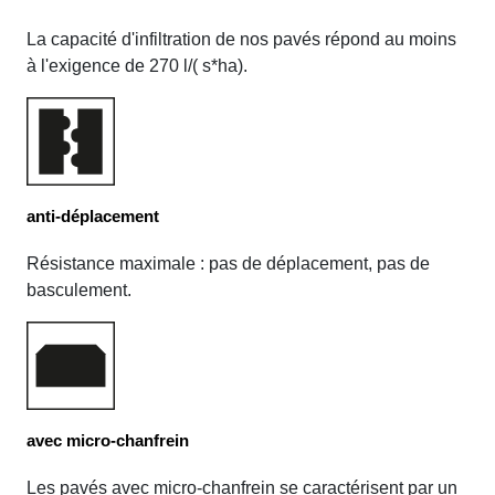
La capacité d'infiltration de nos pavés répond au moins
à l'exigence de 270 l/( s*ha).
anti-déplacement
Résistance maximale : pas de déplacement, pas de
basculement.
avec micro-chanfrein
Les pavés avec micro-chanfrein se caractérisent par un