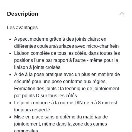
Description
Les avantages
Aspect moderne grâce à des joints clairs; en
différentes couleurs/surfaces avec micro-chanfrein
Liaison complète de tous les côtés, dans toutes les
positions l'une par rapport à l'autre - même pour la
liaison à joints croisés
Aide à la pose pratique avec un plus en matière de
sécurité pour une pose conforme aux règles.
Formation des joints : la technique de jointoiement
par points D sur tous les côtés
Le joint conforme à la norme DIN de 5 à 8 mm est
toujours respecté
Mise en place sans problème du matériau de
jointoiement, même dans la zone des cames
composites