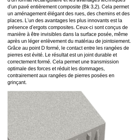
d'un pavé entièrement composite (Bk 3,2). Cela permet
un aménagement élégant des rues, des chemins et des
places. L'un des avantages les plus innovants est la
présence d'ergots composites. Ceux-ci sont conçus de
manière à être invisibles dans la surface posée, même
après un léger enlèvement du matériau de jointoiement.
Grâce au point D formé, le contact entre les rangées de
pierres est évité. Le résultat est un joint durable et
correctement formé. Cela permet une transmission
optimale des forces et réduit les dommages,
contrairement aux rangées de pierres posées en
grinçant.