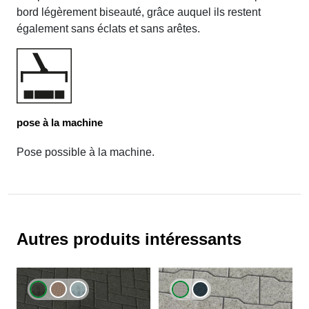
bord légèrement biseauté, grâce auquel ils restent
également sans éclats et sans arêtes.
pose à la machine
Pose possible à la machine.
Autres produits intéressants