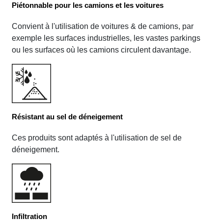
Piétonnable pour les camions et les voitures
Convient à l'utilisation de voitures & de camions, par
exemple les surfaces industrielles, les vastes parkings
ou les surfaces où les camions circulent davantage.
Résistant au sel de déneigement
Ces produits sont adaptés à l'utilisation de sel de
déneigement.
Infiltration