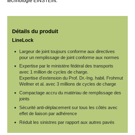
technologie EINSTEIN.
Détails du produit
LineLock
Largeur de joint toujours conforme aux directives
pour un remplissage de joint conforme aux normes
Expertise par le ministère fédéral des transports
avec 1 million de cycles de charge.
Expertise d'extension du Prof. Dr.-Ing. habil. Frohmut
Wellner et al. avec 3 millions de cycles de charge
Compactage accru du matériau de remplissage des
joints
Sécurité anti-déplacement sur tous les côtés avec
effet de liaison par adhérence
Réduit les sinistres par rapport aux autres pavés