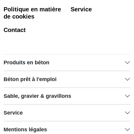
Politique en matière
Service
de cookies
Contact
Produits en béton
Béton prêt à l'emploi
Sable, gravier & gravillons
Service
Mentions légales