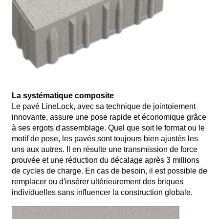
La systématique composite
Le pavé LineLock, avec sa technique de jointoiement
innovante, assure une pose rapide et économique grâce
à ses ergots d'assemblage. Quel que soit le format ou le
motif de pose, les pavés sont toujours bien ajustés les
uns aux autres. Il en résulte une transmission de force
prouvée et une réduction du décalage après 3 millions
de cycles de charge. En cas de besoin, il est possible de
remplacer ou d'insérer ultérieurement des briques
individuelles sans influencer la construction globale.