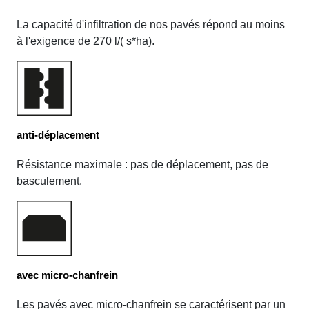
La capacité d'infiltration de nos pavés répond au moins
à l'exigence de 270 l/( s*ha).
anti-déplacement
Résistance maximale : pas de déplacement, pas de
basculement.
avec micro-chanfrein
Les pavés avec micro-chanfrein se caractérisent par un