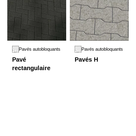
Pavés autobloquants
Pavés autobloquants
Pavé
Pavés H
rectangulaire