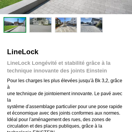
LineLock
LineLock Longévité et stabilité grâce à la
technique innovante des joints Einstein
Pour les charges les plus élevées jusqu'à Bk 3,2, grâce
à
une technique de jointoiement innovante. Le pavé avec
la
système d'assemblage particulier pour une pose rapide
et économique avec des joints conformes aux normes.
Idéal pour l'aménagement des rues, des zones de
circulation et des places publiques, grâce à la