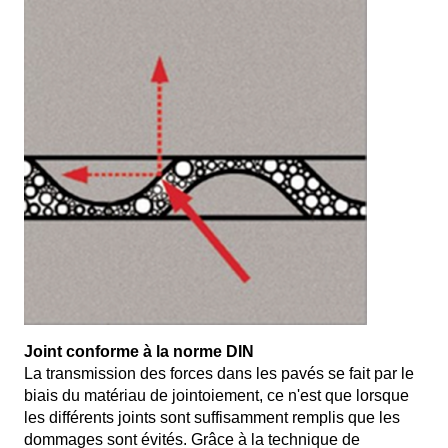
Joint conforme à la norme DIN
La transmission des forces dans les pavés se fait par le
biais du matériau de jointoiement, ce n'est que lorsque
les différents joints sont suffisamment remplis que les
dommages sont évités. Grâce à la technique de