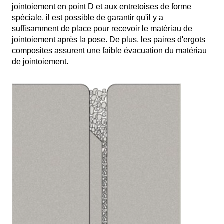
jointoiement en point D et aux entretoises de forme
spéciale, il est possible de garantir qu'il y a
suffisamment de place pour recevoir le matériau de
jointoiement après la pose. De plus, les paires d'ergots
composites assurent une faible évacuation du matériau
de jointoiement.