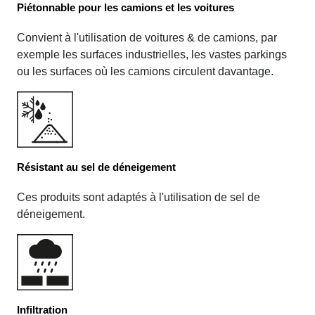
Piétonnable pour les camions et les voitures
Convient à l'utilisation de voitures & de camions, par
exemple les surfaces industrielles, les vastes parkings
ou les surfaces où les camions circulent davantage.
Résistant au sel de déneigement
Ces produits sont adaptés à l'utilisation de sel de
déneigement.
Infiltration