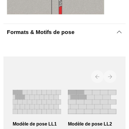
Formats & Motifs de pose
Modèle de pose LL1
Modèle de pose LL2