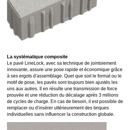
La systématique composite
Le pavé LineLock, avec sa technique de jointoiement
innovante, assure une pose rapide et économique grâce
à ses ergots d'assemblage. Quel que soit le format ou le
motif de pose, les pavés sont toujours bien ajustés les
uns aux autres. Il en résulte une transmission de force
prouvée et une réduction du décalage après 3 millions
de cycles de charge. En cas de besoin, il est possible de
remplacer ou d'insérer ultérieurement des briques
individuelles sans influencer la construction globale.