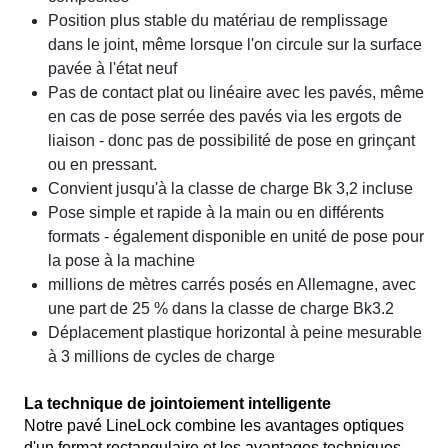
Position plus stable du matériau de remplissage
dans le joint, même lorsque l'on circule sur la surface
pavée à l'état neuf
Pas de contact plat ou linéaire avec les pavés, même
en cas de pose serrée des pavés via les ergots de
liaison - donc pas de possibilité de pose en grinçant
ou en pressant.
Convient jusqu'à la classe de charge Bk 3,2 incluse
Pose simple et rapide à la main ou en différents
formats - également disponible en unité de pose pour
la pose à la machine
millions de mètres carrés posés en Allemagne, avec
une part de 25 % dans la classe de charge Bk3.2
Déplacement plastique horizontal à peine mesurable
à 3 millions de cycles de charge
La technique de jointoiement intelligente
Notre pavé LineLock combine les avantages optiques
d'un format rectangulaire et les avantages techniques