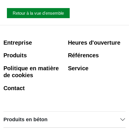
Retour à la vue d'ensemble
Entreprise
Heures d'ouverture
Produits
Références
Politique en matière
Service
de cookies
Contact
Produits en béton