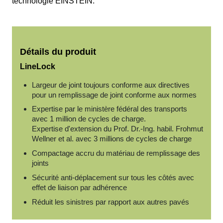
technologie EINSTEIN.
Détails du produit
LineLock
Largeur de joint toujours conforme aux directives
pour un remplissage de joint conforme aux normes
Expertise par le ministère fédéral des transports
avec 1 million de cycles de charge.
Expertise d'extension du Prof. Dr.-Ing. habil. Frohmut
Wellner et al. avec 3 millions de cycles de charge
Compactage accru du matériau de remplissage des
joints
Sécurité anti-déplacement sur tous les côtés avec
effet de liaison par adhérence
Réduit les sinistres par rapport aux autres pavés