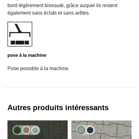
bord légèrement biseauté, grâce auquel ils restent
également sans éclats et sans arêtes.
pose à la machine
Pose possible à la machine.
Autres produits intéressants