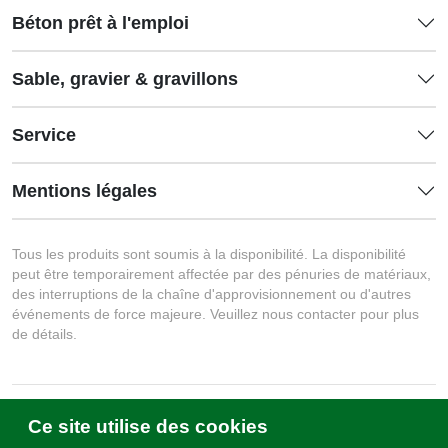
Béton prêt à l'emploi
Sable, gravier & gravillons
Service
Mentions légales
Tous les produits sont soumis à la disponibilité. La disponibilité
peut être temporairement affectée par des pénuries de matériaux,
des interruptions de la chaîne d'approvisionnement ou d'autres
événements de force majeure. Veuillez nous contacter pour plus
de détails.
Ce site utilise des cookies
Écrivez-nous