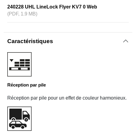
240228 UHL LineLock Flyer KV7 0 Web
(PDF, 1.9 MB)
Caractéristiques
Réception par pile
Réception par pile pour un effet de couleur harmonieux.