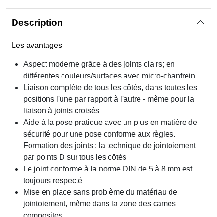
Description
Les avantages
Aspect moderne grâce à des joints clairs; en
différentes couleurs/surfaces avec micro-chanfrein
Liaison complète de tous les côtés, dans toutes les
positions l'une par rapport à l'autre - même pour la
liaison à joints croisés
Aide à la pose pratique avec un plus en matière de
sécurité pour une pose conforme aux règles.
Formation des joints : la technique de jointoiement
par points D sur tous les côtés
Le joint conforme à la norme DIN de 5 à 8 mm est
toujours respecté
Mise en place sans problème du matériau de
jointoiement, même dans la zone des cames
composites