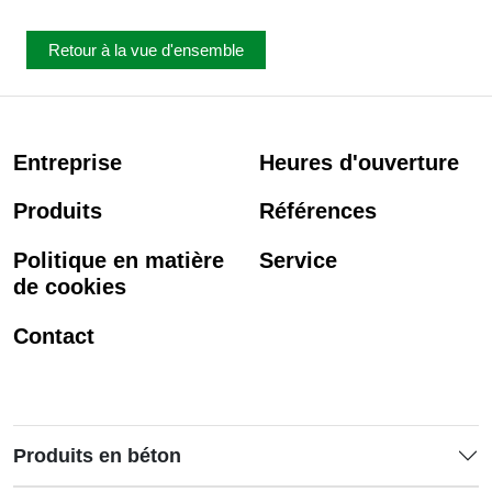
Retour à la vue d'ensemble
Entreprise
Heures d'ouverture
Produits
Références
Politique en matière
Service
de cookies
Contact
Produits en béton