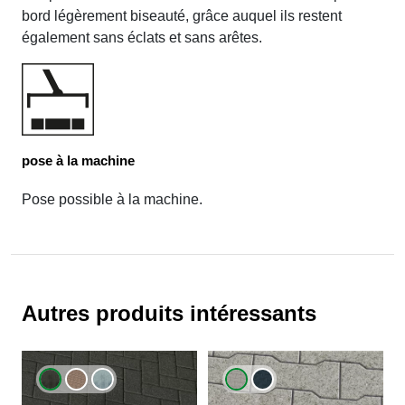
bord légèrement biseauté, grâce auquel ils restent
également sans éclats et sans arêtes.
pose à la machine
Pose possible à la machine.
Autres produits intéressants