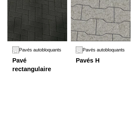
Pavés autobloquants
Pavés autobloquants
Pavé
Pavés H
rectangulaire