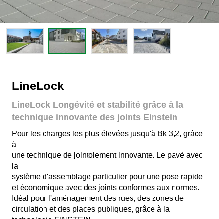
LineLock
LineLock Longévité et stabilité grâce à la
technique innovante des joints Einstein
Pour les charges les plus élevées jusqu'à Bk 3,2, grâce
à
une technique de jointoiement innovante. Le pavé avec
la
système d'assemblage particulier pour une pose rapide
et économique avec des joints conformes aux normes.
Idéal pour l'aménagement des rues, des zones de
circulation et des places publiques, grâce à la