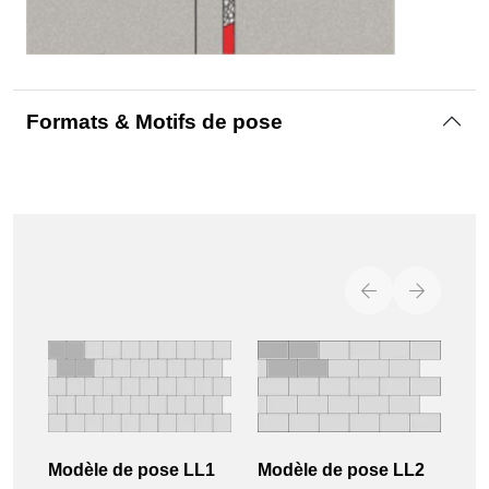
Formats & Motifs de pose
Modèle de pose LL1
Modèle de pose LL2