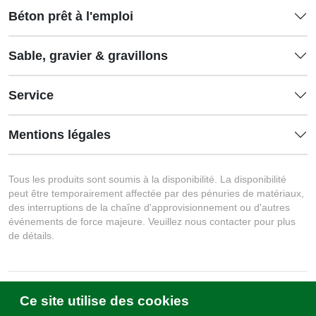
Béton prêt à l'emploi
Sable, gravier & gravillons
Service
Mentions légales
Tous les produits sont soumis à la disponibilité. La disponibilité
peut être temporairement affectée par des pénuries de matériaux,
des interruptions de la chaîne d'approvisionnement ou d'autres
événements de force majeure. Veuillez nous contacter pour plus
de détails.
Ce site utilise des cookies
Écrivez-nous