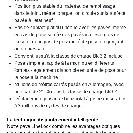
Position plus stable du matériau de remplissage
dans le joint, même lorsque l'on circule sur la surface
pavée à l'état neuf
Pas de contact plat ou linéaire avec les pavés, même
en cas de pose serrée des pavés via les ergots de
liaison - donc pas de possibilité de pose en grinçant
ou en pressant.
Convient jusqu'à la classe de charge Bk 3,2 incluse
Pose simple et rapide à la main ou en différents
formats - également disponible en unité de pose pour
la pose à la machine
millions de mètres carrés posés en Allemagne, avec
une part de 25 % dans la classe de charge Bk3.2
Déplacement plastique horizontal à peine mesurable
à 3 millions de cycles de charge
La technique de jointoiement intelligente
Notre pavé LineLock combine les avantages optiques
d'un format rectangulaire et les avantages techniques