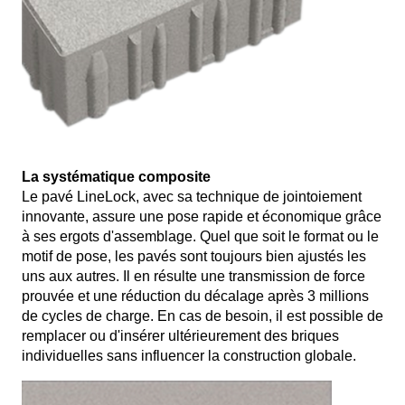
La systématique composite
Le pavé LineLock, avec sa technique de jointoiement
innovante, assure une pose rapide et économique grâce
à ses ergots d'assemblage. Quel que soit le format ou le
motif de pose, les pavés sont toujours bien ajustés les
uns aux autres. Il en résulte une transmission de force
prouvée et une réduction du décalage après 3 millions
de cycles de charge. En cas de besoin, il est possible de
remplacer ou d'insérer ultérieurement des briques
individuelles sans influencer la construction globale.