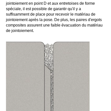
jointoiement en point D et aux entretoises de forme
spéciale, il est possible de garantir qu'il y a
suffisamment de place pour recevoir le matériau de
jointoiement après la pose. De plus, les paires d'ergots
composites assurent une faible évacuation du matériau
de jointoiement.