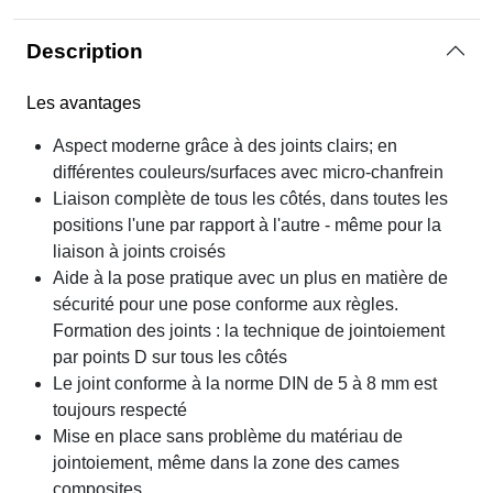
Description
Les avantages
Aspect moderne grâce à des joints clairs; en
différentes couleurs/surfaces avec micro-chanfrein
Liaison complète de tous les côtés, dans toutes les
positions l'une par rapport à l'autre - même pour la
liaison à joints croisés
Aide à la pose pratique avec un plus en matière de
sécurité pour une pose conforme aux règles.
Formation des joints : la technique de jointoiement
par points D sur tous les côtés
Le joint conforme à la norme DIN de 5 à 8 mm est
toujours respecté
Mise en place sans problème du matériau de
jointoiement, même dans la zone des cames
composites