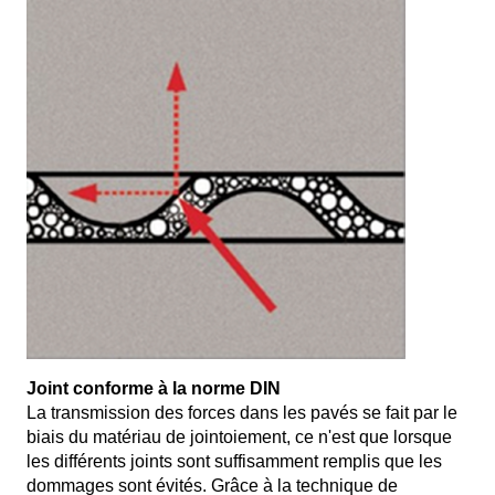
Joint conforme à la norme DIN
La transmission des forces dans les pavés se fait par le
biais du matériau de jointoiement, ce n'est que lorsque
les différents joints sont suffisamment remplis que les
dommages sont évités. Grâce à la technique de