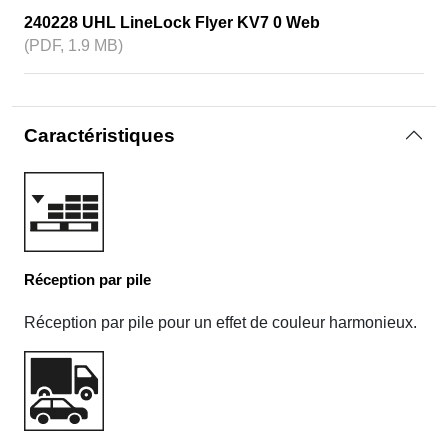
240228 UHL LineLock Flyer KV7 0 Web
(PDF, 1.9 MB)
Caractéristiques
Réception par pile
Réception par pile pour un effet de couleur harmonieux.