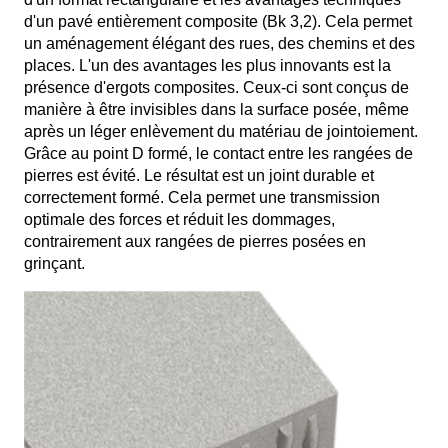
d'un pavé entièrement composite (Bk 3,2). Cela permet
un aménagement élégant des rues, des chemins et des
places. L'un des avantages les plus innovants est la
présence d'ergots composites. Ceux-ci sont conçus de
manière à être invisibles dans la surface posée, même
après un léger enlèvement du matériau de jointoiement.
Grâce au point D formé, le contact entre les rangées de
pierres est évité. Le résultat est un joint durable et
correctement formé. Cela permet une transmission
optimale des forces et réduit les dommages,
contrairement aux rangées de pierres posées en
grinçant.