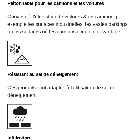
Piétonnable pour les camions et les voitures
Convient à l'utilisation de voitures & de camions, par
exemple les surfaces industrielles, les vastes parkings
ou les surfaces où les camions circulent davantage.
Résistant au sel de déneigement
Ces produits sont adaptés à l'utilisation de sel de
déneigement.
Infiltration