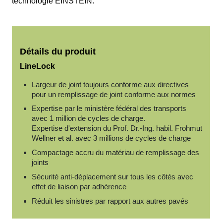
technologie EINSTEIN.
Détails du produit
LineLock
Largeur de joint toujours conforme aux directives
pour un remplissage de joint conforme aux normes
Expertise par le ministère fédéral des transports
avec 1 million de cycles de charge.
Expertise d'extension du Prof. Dr.-Ing. habil. Frohmut
Wellner et al. avec 3 millions de cycles de charge
Compactage accru du matériau de remplissage des
joints
Sécurité anti-déplacement sur tous les côtés avec
effet de liaison par adhérence
Réduit les sinistres par rapport aux autres pavés