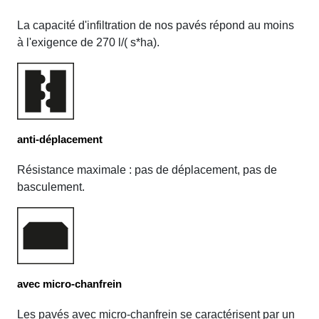
La capacité d'infiltration de nos pavés répond au moins
à l'exigence de 270 l/( s*ha).
anti-déplacement
Résistance maximale : pas de déplacement, pas de
basculement.
avec micro-chanfrein
Les pavés avec micro-chanfrein se caractérisent par un