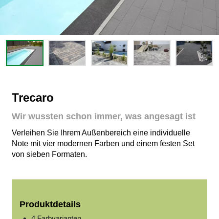
Trecaro
Wir wussten schon immer, was angesagt ist
Verleihen Sie Ihrem Außenbereich eine individuelle
Note mit vier modernen Farben und einem festen Set
von sieben Formaten.
Produktdetails
4 Farbvarianten