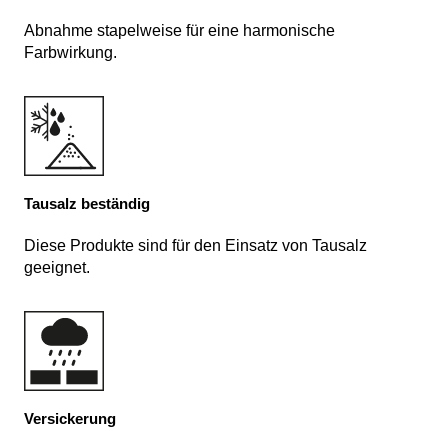
Abnahme stapelweise für eine harmonische
Farbwirkung.
Tausalz beständig
Diese Produkte sind für den Einsatz von Tausalz
geeignet.
Versickerung