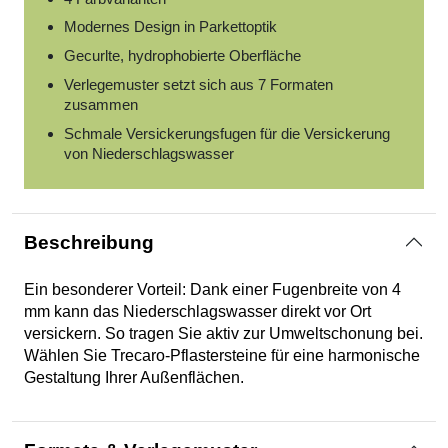
Modernes Design in Parkettoptik
Gecurlte, hydrophobierte Oberfläche
Verlegemuster setzt sich aus 7 Formaten
zusammen
Schmale Versickerungsfugen für die Versickerung
von Niederschlagswasser
Beschreibung
Ein besonderer Vorteil: Dank einer Fugenbreite von 4
mm kann das Niederschlagswasser direkt vor Ort
versickern. So tragen Sie aktiv zur Umweltschonung bei.
Wählen Sie Trecaro-Pflastersteine für eine harmonische
Gestaltung Ihrer Außenflächen.