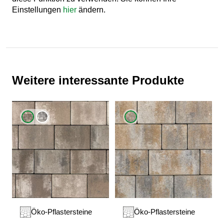
Einstellungen
hier
ändern.
Weitere interessante Produkte
Öko-Pflastersteine
Öko-Pflastersteine