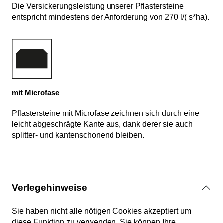
Die Versickerungsleistung unserer Pflastersteine
entspricht mindestens der Anforderung von 270 l/( s*ha).
mit Microfase
Pflastersteine mit Microfase zeichnen sich durch eine
leicht abgeschrägte Kante aus, dank derer sie auch
splitter- und kantenschonend bleiben.
Verlegehinweise
Sie haben nicht alle nötigen Cookies akzeptiert um
diese Funktion zu verwenden. Sie können Ihre