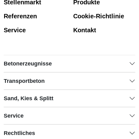
Stellenmarkt
Produkte
Referenzen
Cookie-Richtlinie
Service
Kontakt
Betonerzeugnisse
Transportbeton
Sand, Kies & Splitt
Service
Rechtliches