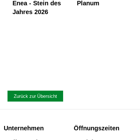
Enea - Stein des
Planum
Jahres 2026
Zurück zur Übersicht
Unternehmen
Öffnungszeiten