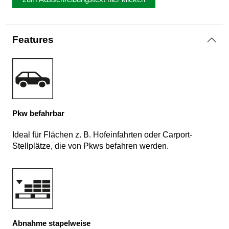
Features
Pkw befahrbar
Ideal für Flächen z. B. Hofeinfahrten oder Carport-
Stellplätze, die von Pkws befahren werden.
Abnahme stapelweise