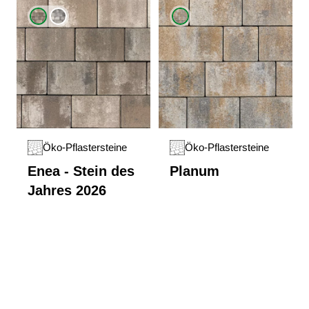
Öko-Pflastersteine
Öko-Pflastersteine
Enea - Stein des
Planum
Jahres 2026