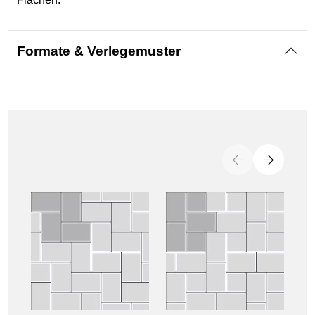
Formate & Verlegemuster