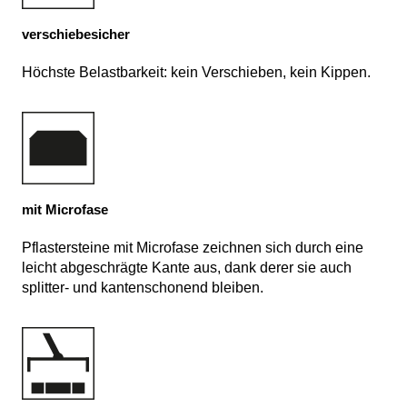
verschiebesicher
Höchste Belastbarkeit: kein Verschieben, kein Kippen.
mit Microfase
Pflastersteine mit Microfase zeichnen sich durch eine
leicht abgeschrägte Kante aus, dank derer sie auch
splitter- und kantenschonend bleiben.