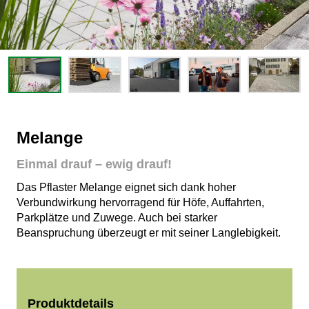
Melange
Einmal drauf – ewig drauf!
Das Pflaster Melange eignet sich dank hoher
Verbundwirkung hervorragend für Höfe, Auffahrten,
Parkplätze und Zuwege. Auch bei starker
Beanspruchung überzeugt er mit seiner Langlebigkeit.
Produktdetails