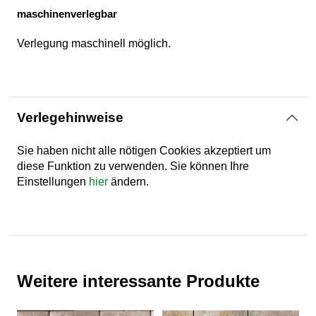
maschinenverlegbar
Verlegung maschinell möglich.
Verlegehinweise
Sie haben nicht alle nötigen Cookies akzeptiert um
diese Funktion zu verwenden. Sie können Ihre
Einstellungen
hier
ändern.
Weitere interessante Produkte