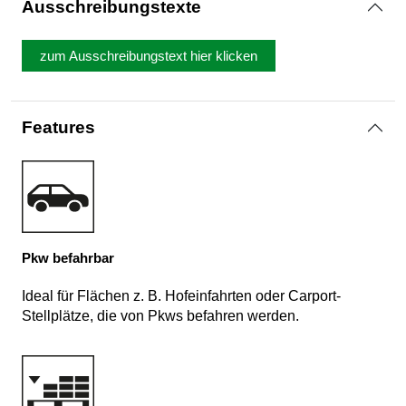
Ausschreibungstexte
zum Ausschreibungstext hier klicken
Features
Pkw befahrbar
Ideal für Flächen z. B. Hofeinfahrten oder Carport-
Stellplätze, die von Pkws befahren werden.