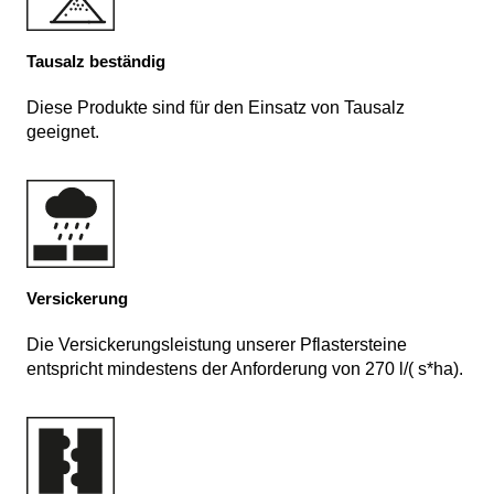
Tausalz beständig
Diese Produkte sind für den Einsatz von Tausalz
geeignet.
Versickerung
Die Versickerungsleistung unserer Pflastersteine
entspricht mindestens der Anforderung von 270 l/( s*ha).