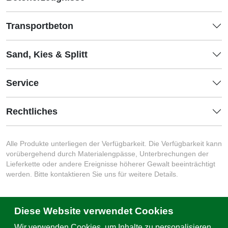
Transportbeton
Sand, Kies & Splitt
Service
Rechtliches
Alle Produkte unterliegen der Verfügbarkeit. Die Verfügbarkeit kann
vorübergehend durch Materialengpässe, Unterbrechungen der
Lieferkette oder andere Ereignisse höherer Gewalt beeinträchtigt
werden. Bitte kontaktieren Sie uns für weitere Details.
Diese Website verwendet Cookies
Schreiben Sie uns
Wir verwenden Cookies, um Inhalte zu personalisieren,