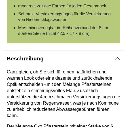
moderne, zeitlose Farben für jeden Geschmack
Schmale Versickerungsfugen für die Versickerung
von Niederschlagswasser
Maschinenverlegbar im Reihenverband der 8 cm
starken Steine (nicht 42,5 x 17 x 8 cm)
Beschreibung
Ganz gleich, ob Sie sich für einen natürlichen und
warmen Look oder eine dezente und zurückhaltende
Optik entscheiden - mit den Melange Pflastersteinen
entsteht ein stimmungsvolles Flair. Zusätzlich
unterstützen die 4 mm schmalen Versickerungsfugen die
Versickerung von Regenwasser, was je nach Kommune
zu erheblich reduzierten Abwassergebühren führen
kann.
Der Melange Öko Pflasterstein mit einer Stärke von
6