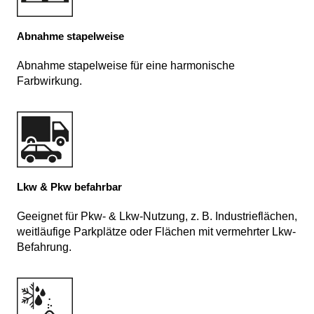
Abnahme stapelweise
Abnahme stapelweise für eine harmonische
Farbwirkung.
Lkw & Pkw befahrbar
Geeignet für Pkw- & Lkw-Nutzung, z. B. Industrieflächen,
weitläufige Parkplätze oder Flächen mit vermehrter Lkw-
Befahrung.